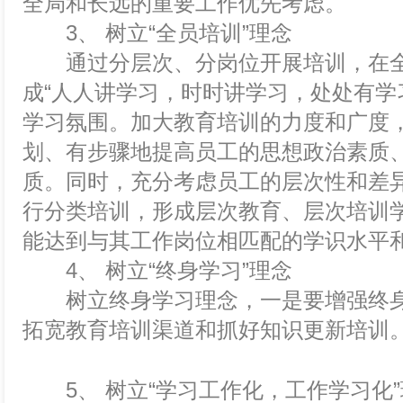
全局和长远的重要工作优先考虑。
3、 树立“全员培训”理念
通过分层次、分岗位开展培训，在全
成“人人讲学习，时时讲学习，处处有学
学习氛围。加大教育培训的力度和广度，有
划、有步骤地提高员工的思想政治素质
质。同时，充分考虑员工的层次性和差
行分类培训，形成层次教育、层次培训
能达到与其工作岗位相匹配的学识水平
4、 树立“终身学习”理念
树立终身学习理念，一是要增强终身
拓宽教育培训渠道和抓好知识更新培训
5、 树立“学习工作化，工作学习化”