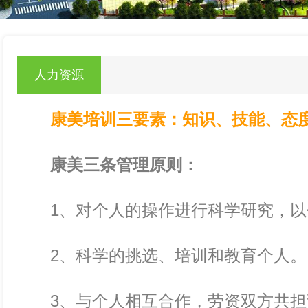
null
人力资源
康美培训三要素：知识、技能、态
康美三条管理原则：
1、对个人的操作进行科学研究，以
2、科学的挑选、培训和教育个人。
3、与个人相互合作，劳资双方共担