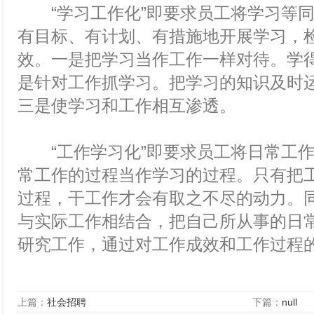
“学习工作化”即要求员工将学习等同
有目标、有计划、有措施地开展学习，
效。一是把学习当作工作一样对待。学
是针对工作抓学习。把学习的知识及时
三是使学习和工作相互渗透。
“工作学习化”即要求员工将日常工作
常工作的过程当作学习的过程。只有把
过程，干工作才会有取之不尽的动力。
与实际工作相结合，把自己所从事的日
研究工作，通过对工作成效和工作过程
上篇：
社会招聘
下篇：
null