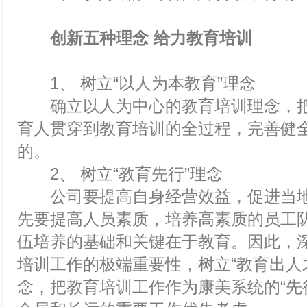
创新五种理念 给力教育培训
1、 树立“以人为本教育”理念
确立以人为中心的教育培训理念，把
育人贯穿到教育培训的全过程，完善健
的。
2、 树立“教育先行”理念
公司要提高自身经营效益，促进当地
先要提高人员素质，培养高素质的员工
伍培养的基础和关键在于教育。因此，
培训工作的极端重要性，树立“教育出人
念，把教育培训工作作为康美系统的“先