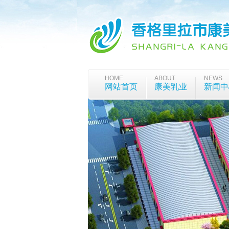
HOME
ABOUT
NEWS
网站首页
康美乳业
新闻中