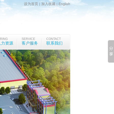
设为首页
|
加入收藏
|
English
IRING
SERVICE
CONTACT
人力资源
客户服务
联系我们