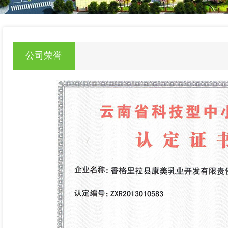
null
公司荣誉