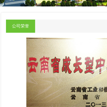
null
公司荣誉