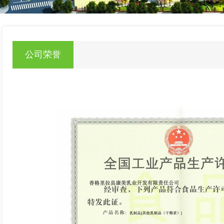
null
公司荣誉