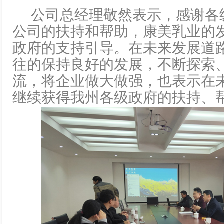
公司总经理敬然表示，感谢各
公司的扶持和帮助，康美乳业的
政府的支持引导。在未来发展道
往的保持良好的发展，不断探索
流，将企业做大做强，也表示在
继续获得我州各级政府的扶持、