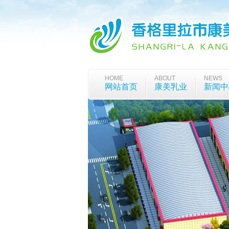
HOME
ABOUT
NEWS
网站首页
康美乳业
新闻中