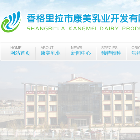
HOME
ABOUT
NEWS
SPECIES
ORI
网站首页
康美乳业
新闻中心
独特物种
独