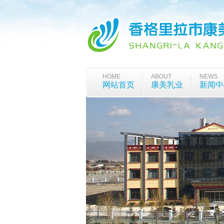
HOME
ABOUT
NEWS
网站首页
康美乳业
新闻中