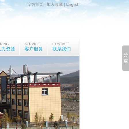
设为首页
|
加入收藏
|
English
IRING
SERVICE
CONTACT
人力资源
客户服务
联系我们